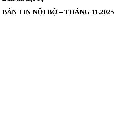
BẢN TIN NỘI BỘ – THÁNG 11.2025