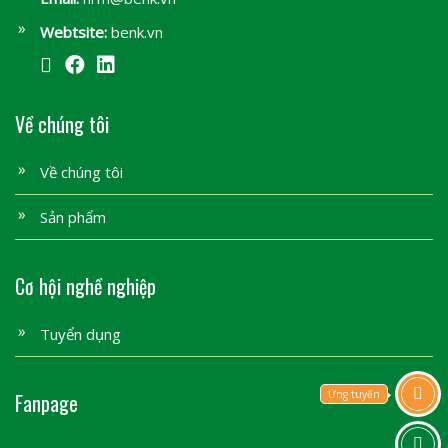
Webtsite:
benk.vn
Về chúng tôi
Về chúng tôi
Sản phẩm
Cơ hội nghề nghiệp
Tuyển dụng
Ứng tuyển
Fanpage