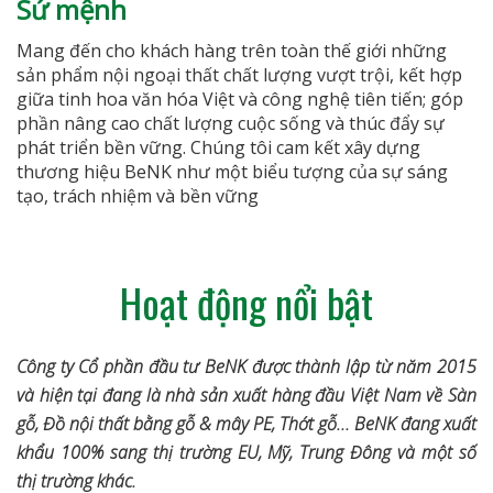
Sứ mệnh
Mang đến cho khách hàng trên toàn thế giới những
sản phẩm nội ngoại thất chất lượng vượt trội, kết hợp
giữa tinh hoa văn hóa Việt và công nghệ tiên tiến; góp
phần nâng cao chất lượng cuộc sống và thúc đẩy sự
phát triển bền vững. Chúng tôi cam kết xây dựng
thương hiệu BeNK như một biểu tượng của sự sáng
tạo, trách nhiệm và bền vững
Hoạt động nổi bật
Công ty Cổ phần đầu tư BeNK được thành lập từ năm 2015
và hiện tại đang là nhà sản xuất hàng đầu Việt Nam về Sàn
gỗ, Đồ nội thất bằng gỗ & mây PE, Thớt gỗ... BeNK đang xuất
khẩu 100% sang thị trường EU, Mỹ, Trung Đông và một số
thị trường khác.