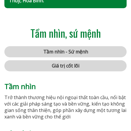
Thủy, Hòa Bình.
Tầm nhìn, sứ mệnh
Tầm nhìn - Sứ mệnh
Giá trị cốt lõi
Tầm nhìn
Trở thành thương hiệu nội ngoại thất toàn cầu, nổi bật
với các giải pháp sáng tạo và bền vững, kiến tạo không
gian sống thân thiện, góp phần xây dựng một tương lai
xanh và bền vững cho thế giới