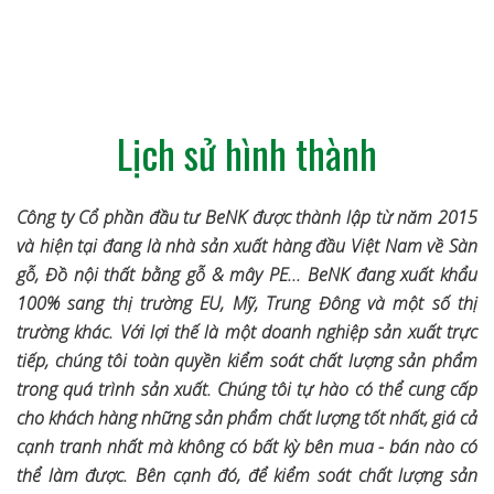
Lịch sử hình thành
Công ty Cổ phần đầu tư BeNK được thành lập từ năm 2015
và hiện tại đang là nhà sản xuất hàng đầu Việt Nam về Sàn
gỗ, Đồ nội thất bằng gỗ & mây PE... BeNK đang xuất khẩu
100% sang thị trường EU, Mỹ, Trung Đông và một số thị
trường khác. Với lợi thế là một doanh nghiệp sản xuất trực
tiếp, chúng tôi toàn quyền kiểm soát chất lượng sản phẩm
trong quá trình sản xuất. Chúng tôi tự hào có thể cung cấp
cho khách hàng những sản phẩm chất lượng tốt nhất, giá cả
cạnh tranh nhất mà không có bất kỳ bên mua - bán nào có
thể làm được. Bên cạnh đó, để kiểm soát chất lượng sản