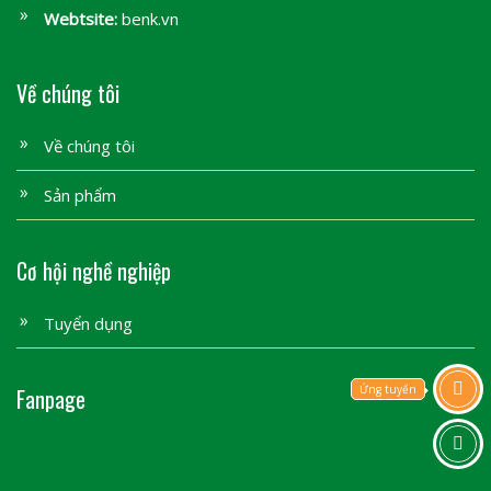
Webtsite:
benk.vn
Về chúng tôi
Về chúng tôi
Sản phẩm
Cơ hội nghề nghiệp
Tuyển dụng
Ứng tuyển
Fanpage