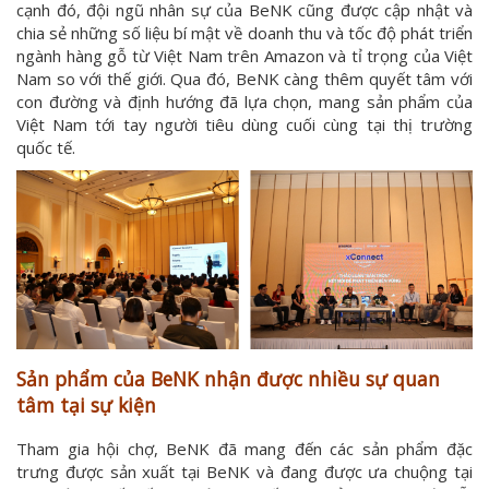
cạnh đó, đội ngũ nhân sự của BeNK cũng được cập nhật và
chia sẻ những số liệu bí mật về doanh thu và tốc độ phát triển
ngành hàng gỗ từ Việt Nam trên Amazon và tỉ trọng của Việt
Nam so với thế giới. Qua đó, BeNK càng thêm quyết tâm với
con đường và định hướng đã lựa chọn, mang sản phẩm của
Việt Nam tới tay người tiêu dùng cuối cùng tại thị trường
quốc tế.
Sản phẩm của BeNK nhận được nhiều sự quan
tâm tại sự kiện
Tham gia hội chợ, BeNK đã mang đến các sản phẩm đặc
trưng được sản xuất tại BeNK và đang được ưa chuộng tại