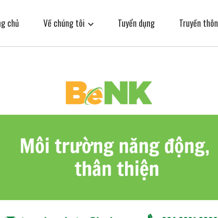
ng chủ
Về chúng tôi
Tuyển dụng
Truyền thôn