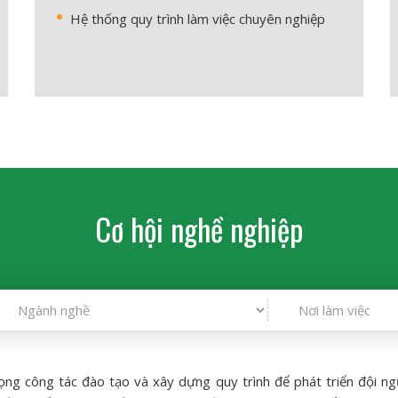
Hệ thống quy trình làm việc chuyên nghiệp
Cơ hội nghề nghiệp
ọng công tác đào tạo và xây dựng quy trình để phát triển đội n