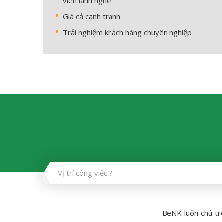
viên lành nghề
Giá cả cạnh tranh
Trải nghiệm khách hàng chuyên nghiệp
BeNK luôn chú tr