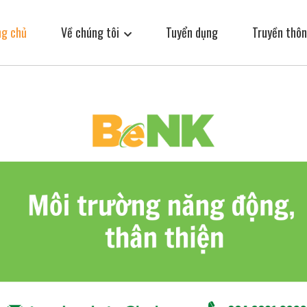
ng chủ
Về chúng tôi
Tuyển dụng
Truyền thôn