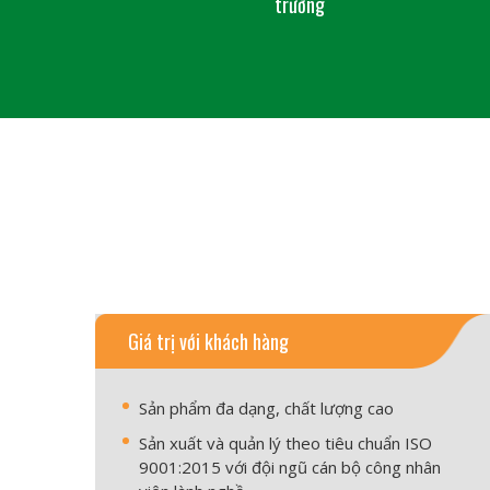
trưởng
Giá trị với khách hàng
Sản phẩm đa dạng, chất lượng cao
Sản xuất và quản lý theo tiêu chuẩn ISO
9001:2015 với đội ngũ cán bộ công nhân