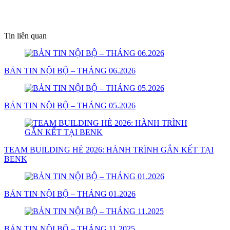
Tin liên quan
BẢN TIN NỘI BỘ – THÁNG 06.2026
BẢN TIN NỘI BỘ – THÁNG 05.2026
TEAM BUILDING HÈ 2026: HÀNH TRÌNH GẮN KẾT TẠI
BENK
BẢN TIN NỘI BỘ – THÁNG 01.2026
BẢN TIN NỘI BỘ – THÁNG 11.2025