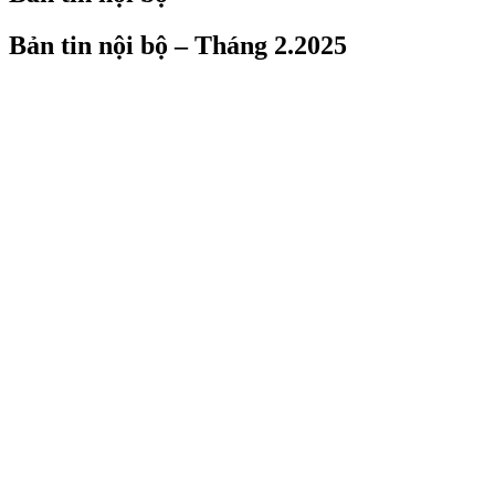
Bản tin nội bộ – Tháng 2.2025