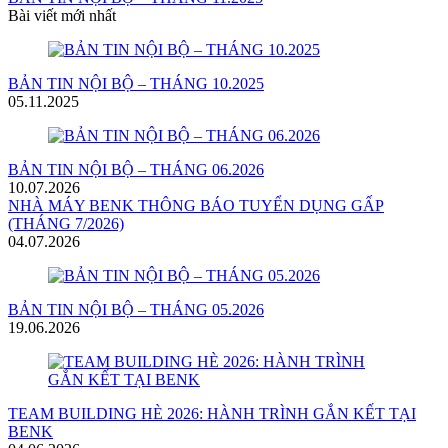
Bài viết mới nhất
BẢN TIN NỘI BỘ – THÁNG 10.2025
05.11.2025
BẢN TIN NỘI BỘ – THÁNG 06.2026
10.07.2026
NHÀ MÁY BENK THÔNG BÁO TUYỂN DỤNG GẤP
(THÁNG 7/2026)
04.07.2026
BẢN TIN NỘI BỘ – THÁNG 05.2026
19.06.2026
TEAM BUILDING HÈ 2026: HÀNH TRÌNH GẮN KẾT TẠI
BENK