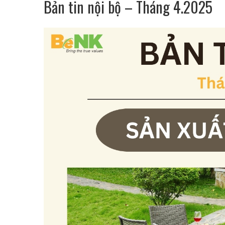
Bản tin nội bộ – Tháng 4.2025